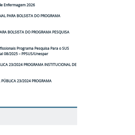
o de Enfermagem 2026
NAL PARA BOLSISTA DO PROGRAMA
PARA BOLSISTA DO PROGRAMA PESQUISA
fissionais Programa Pesquisa Para o SUS
tal 08/2025 – PPSUS/Unespar
LICA 23/2024 PROGRAMA INSTITUCIONAL DE
 PÚBLICA 23/2024 PROGRAMA