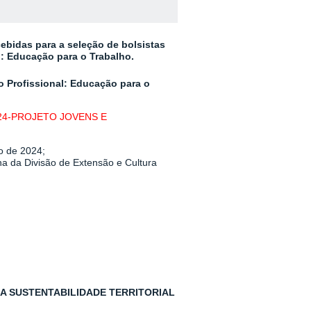
ebidas para a seleção de bolsistas
: Educação para o Trabalho.
 Profissional: Educação para o
024-PROJETO JOVENS E
o de 2024;
a da Divisão de Extensão e Cultura
RA SUSTENTABILIDADE TERRITORIAL