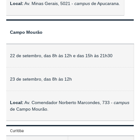
Local:
Av. Minas Gerais, 5021 -
campus
de Apucarana.
Campo Mourão
22 de setembro, das 8h às 12h e das 15h às 21h30
23 de setembro, das 8h às 12h
Local:
Av. Comendador Norberto Marcondes, 733 -
campus
de Campo Mourão.
Curitiba