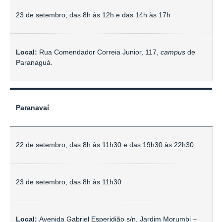
23 de setembro, das 8h às 12h e das 14h às 17h
Local:
Rua Comendador Correia Junior, 117,
campus
de
Paranaguá.
Paranavaí
22 de setembro, das 8h às 11h30 e das 19h30 às 22h30
23 de setembro, das 8h às 11h30
Local:
Avenida Gabriel Esperidião s/n, Jardim Morumbi –