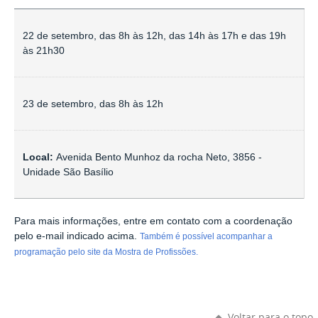
22 de setembro, das 8h às 12h, das 14h às 17h e das 19h
às 21h30
23 de setembro, das 8h às 12h
Local:
Avenida Bento Munhoz da rocha Neto, 3856 -
Unidade São Basílio
Para mais informações, entre em contato com a coordenação
pelo e-mail indicado acima.
Também é possível acompanhar a
programação pelo site da Mostra de Profissões.
Voltar para o topo