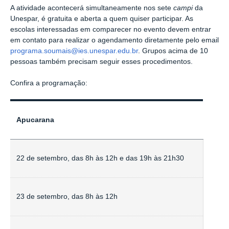
A atividade acontecerá simultaneamente nos sete
campi
da
Unespar, é gratuita e aberta a quem quiser participar. As
escolas interessadas em comparecer no evento devem entrar
em contato para realizar o agendamento diretamente pelo email
programa.soumais@ies.unespar.edu.br
. Grupos acima de 10
pessoas também precisam seguir esses procedimentos.
Confira a programação:
Apucarana
22 de setembro, das 8h às 12h e das 19h às 21h30
23 de setembro, das 8h às 12h