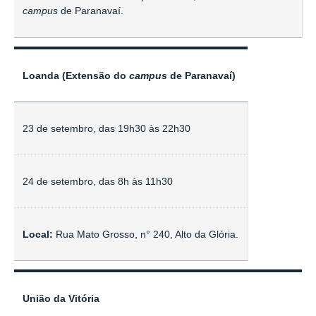
campus
de Paranavaí.
Loanda (Extensão do
campus
de Paranavaí)
23 de setembro, das 19h30 às 22h30
24 de setembro, das 8h às 11h30
Local:
Rua Mato Grosso, n° 240, Alto da Glória.
União da Vitória