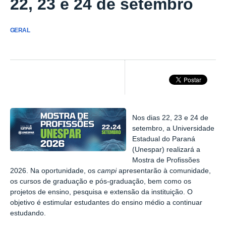
22, 23 e 24 de setembro
GERAL
Nos dias 22, 23 e 24 de
setembro, a Universidade
Estadual do Paraná
(Unespar) realizará a
Mostra de Profissões
2026. Na oportunidade, os
campi
apresentarão à comunidade,
os cursos de graduação e pós-graduação, bem como os
projetos de ensino, pesquisa e extensão da instituição. O
objetivo é estimular estudantes do ensino médio a continuar
estudando.