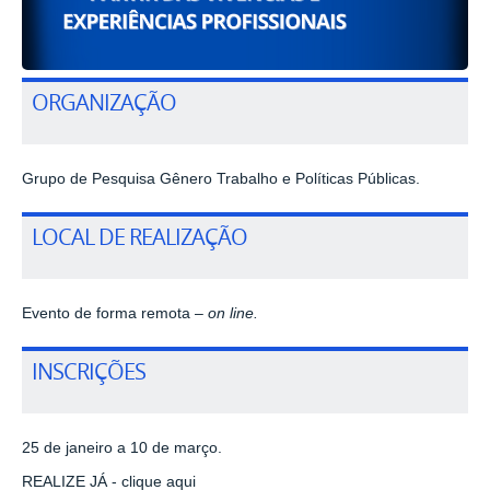
ORGANIZAÇÃO
Grupo de Pesquisa Gênero Trabalho e Políticas Públicas.
LOCAL DE REALIZAÇÃO
Evento de forma remota –
on line.
INSCRIÇÕES
25 de janeiro a 10 de março.
REALIZE JÁ - clique aqui