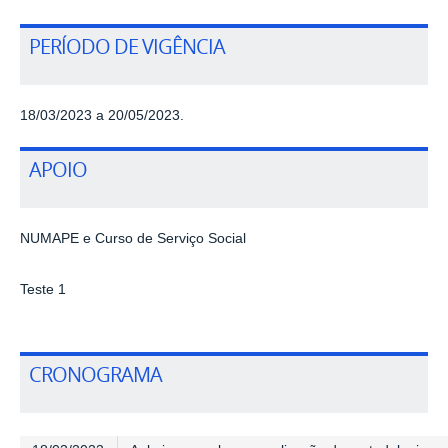
PERÍODO DE VIGÊNCIA
18/03/2023 a 20/05/2023.
APOIO
NUMAPE e Curso de Serviço Social
Teste 1
CRONOGRAMA