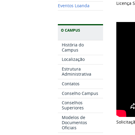
Licença 
Eventos Loanda
O CAMPUS
História do
Campus
Localização
Estrutura
Administrativa
Contatos
Conselho Campus
Conselhos
Superiores
Modelos de
Solicitaç
Documentos
Oficiais