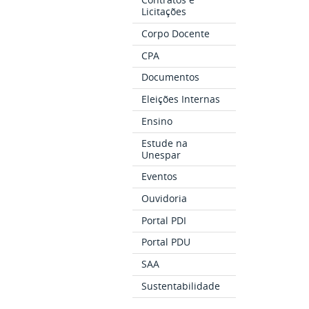
Licitações
Corpo Docente
CPA
Documentos
Eleições Internas
Ensino
Estude na
Unespar
Eventos
Ouvidoria
Portal PDI
Portal PDU
SAA
Sustentabilidade