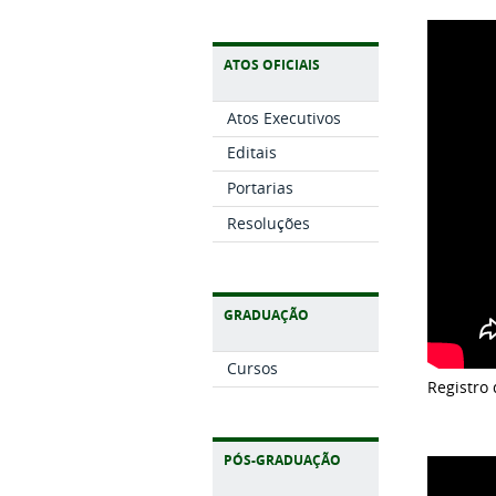
ATOS OFICIAIS
Atos Executivos
Editais
Portarias
Resoluções
GRADUAÇÃO
Cursos
Registro
PÓS-GRADUAÇÃO