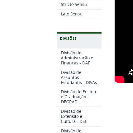
Stricto Sensu
Lato Sensu
DIVISÕES
Divisão de
Administração e
Finanças - DAF
Divisão de
Assuntos
Estudantis - DIVAs
Divisão de Ensino
e Graduação -
DEGRAD
Divisão de
Extensão e
Cultura - DEC
Divisão de