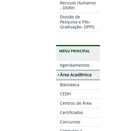
Recusos Humanos
- DIVRH
Divisão de
Pesquisa e Pós-
Graduação- DPPG
MENU PRINCIPAL
Agendamentos
Área Acadêmica
Biblioteca
CEDH
Centros de Área
Certificados
Concursos
Contratos e