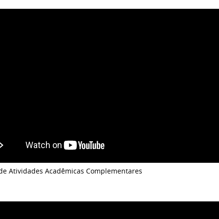
 de Atividades Acadêmicas Complementares