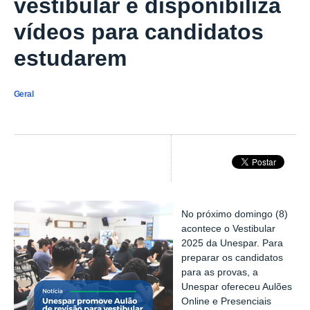
vestibular e disponibiliza
vídeos para candidatos
estudarem
Geral
No próximo domingo (8)
acontece o Vestibular
2025 da Unespar. Para
preparar os candidatos
para as provas, a
Unespar ofereceu Aulões
Online e Presenciais