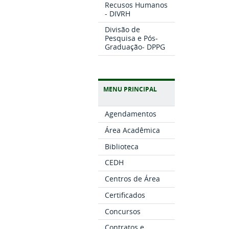
Recusos Humanos
- DIVRH
Divisão de
Pesquisa e Pós-
Graduação- DPPG
MENU PRINCIPAL
Agendamentos
Área Acadêmica
Biblioteca
CEDH
Centros de Área
Certificados
Concursos
Contratos e