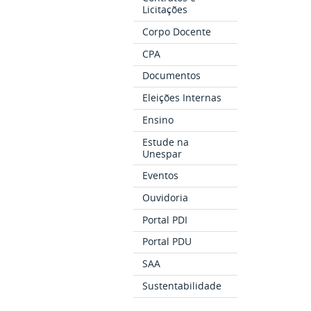
Licitações
Corpo Docente
CPA
Documentos
Eleições Internas
Ensino
Estude na
Unespar
Eventos
Ouvidoria
Portal PDI
Portal PDU
SAA
Sustentabilidade