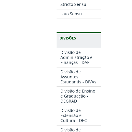
Stricto Sensu
Lato Sensu
DIVISÕES
Divisão de
Administração e
Finanças - DAF
Divisão de
Assuntos
Estudantis - DIVAs
Divisão de Ensino
e Graduação -
DEGRAD
Divisão de
Extensão e
Cultura - DEC
Divisão de