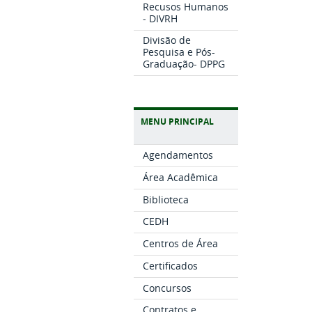
Recusos Humanos
- DIVRH
Divisão de
Pesquisa e Pós-
Graduação- DPPG
MENU PRINCIPAL
Agendamentos
Área Acadêmica
Biblioteca
CEDH
Centros de Área
Certificados
Concursos
Contratos e