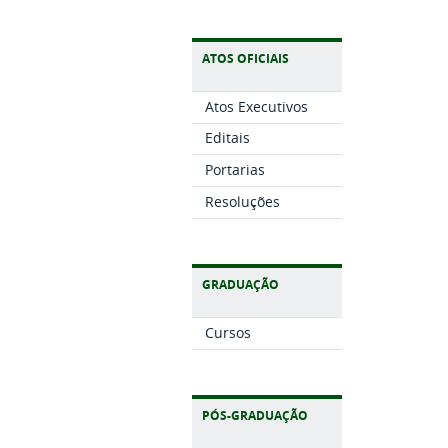
ATOS OFICIAIS
Atos Executivos
Editais
Portarias
Resoluções
GRADUAÇÃO
Cursos
PÓS-GRADUAÇÃO