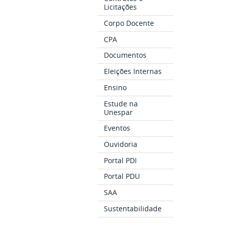
Licitações
Corpo Docente
CPA
Documentos
Eleições Internas
Ensino
Estude na
Unespar
Eventos
Ouvidoria
Portal PDI
Portal PDU
SAA
Sustentabilidade