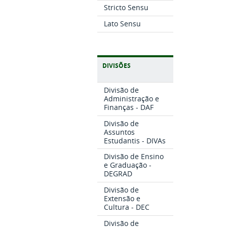
Stricto Sensu
Lato Sensu
DIVISÕES
Divisão de
Administração e
Finanças - DAF
Divisão de
Assuntos
Estudantis - DIVAs
Divisão de Ensino
e Graduação -
DEGRAD
Divisão de
Extensão e
Cultura - DEC
Divisão de