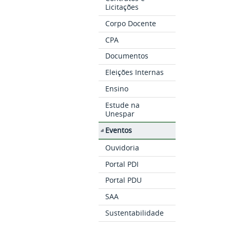
Licitações
Corpo Docente
CPA
Documentos
Eleições Internas
Ensino
Estude na
Unespar
Eventos
Ouvidoria
Portal PDI
Portal PDU
SAA
Sustentabilidade