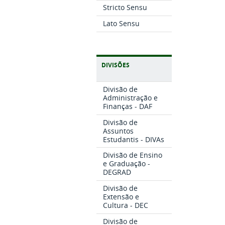
Stricto Sensu
Lato Sensu
DIVISÕES
Divisão de
Administração e
Finanças - DAF
Divisão de
Assuntos
Estudantis - DIVAs
Divisão de Ensino
e Graduação -
DEGRAD
Divisão de
Extensão e
Cultura - DEC
Divisão de