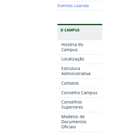
Eventos Loanda
O CAMPUS
História do
Campus
Localização
Estrutura
Administrativa
Contatos
Conselho Campus
Conselhos
Superiores
Modelos de
Documentos
Oficiais