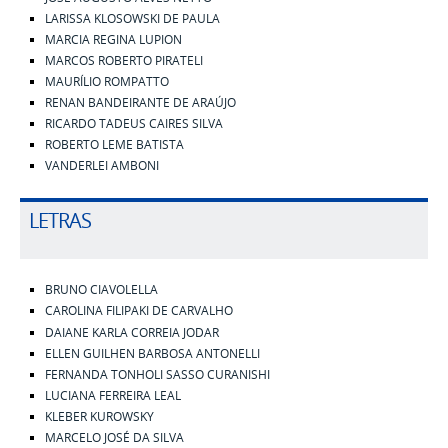
LARISSA KLOSOWSKI DE PAULA
MARCIA REGINA LUPION
MARCOS ROBERTO PIRATELI
MAURÍLIO ROMPATTO
RENAN BANDEIRANTE DE ARAÚJO
RICARDO TADEUS CAIRES SILVA
ROBERTO LEME BATISTA
VANDERLEI AMBONI
LETRAS
BRUNO CIAVOLELLA
CAROLINA FILIPAKI DE CARVALHO
DAIANE KARLA CORREIA JODAR
ELLEN GUILHEN BARBOSA ANTONELLI
FERNANDA TONHOLI SASSO CURANISHI
LUCIANA FERREIRA LEAL
KLEBER KUROWSKY
MARCELO JOSÉ DA SILVA