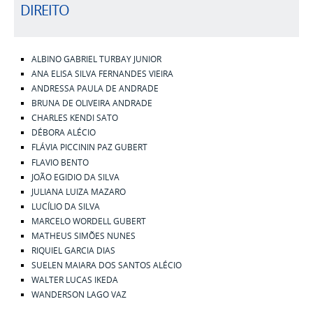
DIREITO
ALBINO GABRIEL TURBAY JUNIOR
ANA ELISA SILVA FERNANDES VIEIRA
ANDRESSA PAULA DE ANDRADE
BRUNA DE OLIVEIRA ANDRADE
CHARLES KENDI SATO
DÉBORA ALÉCIO
FLÁVIA PICCININ PAZ GUBERT
FLAVIO BENTO
JOÃO EGIDIO DA SILVA
JULIANA LUIZA MAZARO
LUCÍLIO DA SILVA
MARCELO WORDELL GUBERT
MATHEUS SIMÕES NUNES
RIQUIEL GARCIA DIAS
SUELEN MAIARA DOS SANTOS ALÉCIO
WALTER LUCAS IKEDA
WANDERSON LAGO VAZ