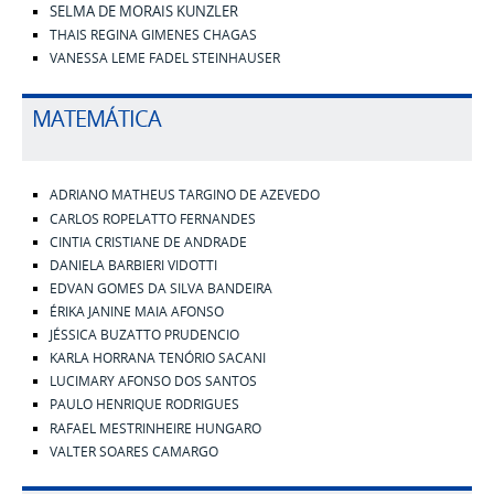
SELMA DE MORAIS KUNZLER
THAIS REGINA GIMENES CHAGAS
VANESSA LEME FADEL STEINHAUSER
MATEMÁTICA
ADRIANO MATHEUS TARGINO DE AZEVEDO
CARLOS ROPELATTO FERNANDES
CINTIA CRISTIANE DE ANDRADE
DANIELA BARBIERI VIDOTTI
EDVAN GOMES DA SILVA BANDEIRA
ÉRIKA JANINE MAIA AFONSO
JÉSSICA BUZATTO PRUDENCIO
KARLA HORRANA TENÓRIO SACANI
LUCIMARY AFONSO DOS SANTOS
PAULO HENRIQUE RODRIGUES
RAFAEL MESTRINHEIRE HUNGARO
VALTER SOARES CAMARGO