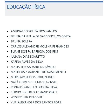
EDUCAÇÃO FÍSICA
AGUINALDO SOUZA DOS SANTOS
BRUNA DANIELLA DE VASCONCELOS COSTA
BRUNA SOLERA
CARLOS ALEXANDRE MOLENA FERNANDES
ELIANE JOSEFA BARBOSA DOS REIS
JULIANA DIAS BOARETTO
KARINA ALVES DA SILVA
MARIA TERESA MARTINS FÁVERO
MATHEUS AMARANTE DO NASCIMENTO
MEIRE APARECIDA LÓDE NUNES
NATÃ GOMES DE LIMA STAVINSKI
RONALDO ANGELO DIAS DA SILVA
SÉRGIO ROBERTO ADRIANO PRATI
WESLEY LUIZ DELCONTI
YURI ALEXANDER DOS SANTOS RÔAS