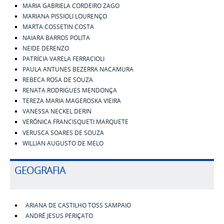
MARIA GABRIELA CORDEIRO ZAGO
MARIANA PISSIOLI LOURENÇO
MARTA COSSETIN COSTA
NAIARA BARROS POLITA
NEIDE DERENZO
PATRÍCIA VARELA FERRACIOLI
PAULA ANTUNES BEZERRA NACAMURA
REBECA ROSA DE SOUZA
RENATA RODRIGUES MENDONÇA
TEREZA MARIA MAGEROSKA VIEIRA
VANESSA NECKEL DERIN
VERÔNICA FRANCISQUETI MARQUETE
VERUSCA SOARES DE SOUZA
WILLIAN AUGUSTO DE MELO
GEOGRAFIA
ARIANA DE CASTILHO TOSS SAMPAIO
ANDRÉ JESUS PERIÇATO