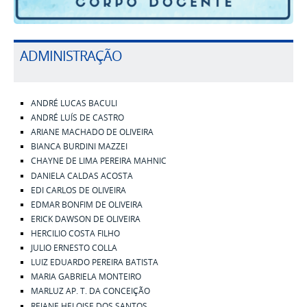
ADMINISTRAÇÃO
ANDRÉ LUCAS BACULI
ANDRÉ LUÍS DE CASTRO
ARIANE MACHADO DE OLIVEIRA
BIANCA BURDINI MAZZEI
CHAYNE DE LIMA PEREIRA MAHNIC
DANIELA CALDAS ACOSTA
EDI CARLOS DE OLIVEIRA
EDMAR BONFIM DE OLIVEIRA
ERICK DAWSON DE OLIVEIRA
HERCILIO COSTA FILHO
JULIO ERNESTO COLLA
LUIZ EDUARDO PEREIRA BATISTA
MARIA GABRIELA MONTEIRO
MARLUZ AP. T. DA CONCEIÇÃO
REJANE HELOISE DOS SANTOS