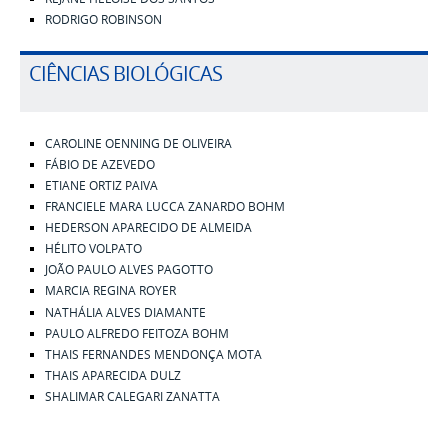
RODRIGO ROBINSON
CIÊNCIAS BIOLÓGICAS
CAROLINE OENNING DE OLIVEIRA
FÁBIO DE AZEVEDO
ETIANE ORTIZ PAIVA
FRANCIELE MARA LUCCA ZANARDO BOHM
HEDERSON APARECIDO DE ALMEIDA
HÉLITO VOLPATO
JOÃO PAULO ALVES PAGOTTO
MARCIA REGINA ROYER
NATHÁLIA ALVES DIAMANTE
PAULO ALFREDO FEITOZA BOHM
THAIS FERNANDES MENDONÇA MOTA
THAIS APARECIDA DULZ
SHALIMAR CALEGARI ZANATTA