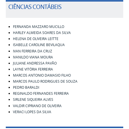
CIÊNCIAS CONTÁBEIS
FERNANDA MAZZARO MUCILLO
HARLEY ALMEIDA SOARES DA SILVA
HELENA DE OLIVEIRA LEITTE
ISABELLE CAROLINE BEVILAQUA
IVAN FERREIRA DA CRU
Z
IVANILDO VIANA MOURA
JULIANE ANDRESSA PAVÃO
LAYNE VITÓRIA FERREIRA
MARCOS ANTONIO DAMASIO FILHO
MARCOS PAULO RODRIGUES DE SOUZA
PEDRO BARALDI
REGINALDO FERNANDES FERREIRA
SIRLENE SIQUEIRA ALVES
VALDIR CIPRIANO DE OLIVEIRA
VERACI LOPES DA SILVA