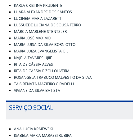
KARLA CRISTINA PRUDENTE
LUARA ALEXANDRE DOS SANTOS
LUCINÉIA MARIA LAZARETTI
LUSSUEDE LUCIANA DE SOUSA FERRO
MÁRCIA MARLENE STENTZLER
MARIA JOSÉ MÁXIMO
MARIA LUISA DA SILVA BORNIOTTO
MARIA LUIZA EVANGELISTA GIL
NÁJELA TAVARES UJIIE
RITA DE CÁSSIA ALVES
RITA DE CÁSSIA PIZOLI OLIVEIRA
ROSANGELA TRABUCO MALVESTIO DA SILVA
TAÍS RENATA MAZIEIRO GIRADELLI
VIVIANE DA SILVA BATISTA
SERVIÇO SOCIAL
ANA LUCIA KRAIEWSKI
ISABELA MARIA MARASSI RUBIRA