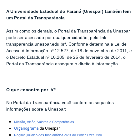
A Universidade Estadual do Paraná (Unespar) também tem
um Portal da Transparência
Assim como os demais, o Portal da Transparência da Unespar
pode ser acessado por qualquer cidadão, pelo link
transparencia.unespar.edu.br/. Conforme determina a Lei de
Acesso à Informação nº 12.527, de 18 de novembro de 2011, e
o Decreto Estadual nº 10.285, de 25 de fevereiro de 2014, o
Portal da Transparência assegura o direito à informação.
O que encontro por lá?
No Portal da Transparência você confere as seguintes
informações sobre a Unespar:
Missão, Visão, Valores e Competências
Organograma
da Unespar
Regime jurídico dos funcionários civis do Poder Executivo