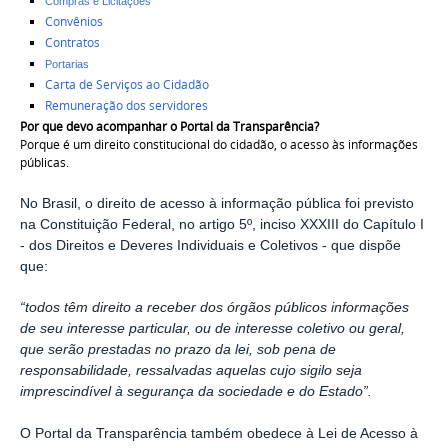
Compras e Licitações
Convênios
Contratos
Portarias
Carta de Serviços ao Cidadão
Remuneração dos servidores
Por que devo acompanhar o Portal da Transparência?
Porque é um direito constitucional do cidadão, o acesso às informações
públicas.
No Brasil, o direito de acesso à informação pública foi previsto
na Constituição Federal, no artigo 5º, inciso XXXIII do Capítulo I
- dos Direitos e Deveres Individuais e Coletivos - que dispõe
que:
“todos têm direito a receber dos órgãos públicos informações
de seu interesse particular, ou de interesse coletivo ou geral,
que serão prestadas no prazo da lei, sob pena de
responsabilidade, ressalvadas aquelas cujo sigilo seja
imprescindível à segurança da sociedade e do Estado”.
O Portal da Transparência também obedece à Lei de Acesso à