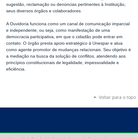
sugestão, reclamação ou denúncias pertinentes à Instituição,
seus diversos órgãos e colaboradores.
A Ouvidoria funciona como um canal de comunicação imparcial
e independente, ou seja, como manifestação de uma
democracia participativa, em que o cidadão pode entrar em
contato. O órgão presta apoio estratégico à Unespar e atua
como agente promotor de mudanças relacionais. Seu objetivo é
a mediação na busca da solução de conflitos, atendendo aos
princípios constitucionais de legalidade, impessoalidade e
eficiência.
Voltar para o topo