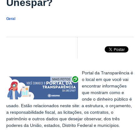
Unespar?
Geral
Portal da Transparência é
Exibir carrossel de imagens
o local em que você vai
encontrar informações
que mostram como e
onde o dinheiro público é
usado. Estão relacionados neste site: a estrutura, o orçamento,
a responsabilidade fiscal, as licitações, os contratos, o
patrimônio e outros dados que desejar observar, dos três
poderes da União, estados, Distrito Federal e municípios.