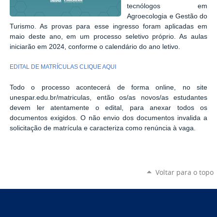
tecnólogos em
Agroecologia e Gestão do
Turismo. As provas para esse ingresso foram aplicadas em
maio deste ano, em um processo seletivo próprio. As aulas
iniciarão em 2024, conforme o calendário do ano letivo.
EDITAL DE MATRÍCULAS CLIQUE AQUI
Todo o processo acontecerá de forma online, no site
unespar.edu.br/matriculas, então os/as novos/as estudantes
devem ler atentamente o edital, para anexar todos os
documentos exigidos. O não envio dos documentos invalida a
solicitação de matrícula e caracteriza como renúncia à vaga.
Voltar para o topo