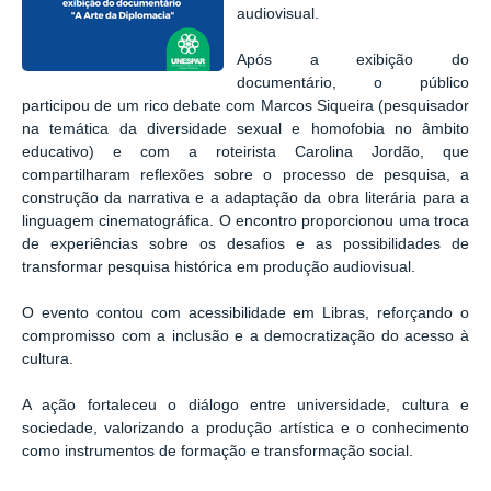
audiovisual.
Após a exibição do
documentário, o público
participou de um rico debate com Marcos Siqueira (pesquisador
na temática da diversidade sexual e homofobia no âmbito
educativo) e com a roteirista Carolina Jordão, que
compartilharam reflexões sobre o processo de pesquisa, a
construção da narrativa e a adaptação da obra literária para a
linguagem cinematográfica. O encontro proporcionou uma troca
de experiências sobre os desafios e as possibilidades de
transformar pesquisa histórica em produção audiovisual.
O evento contou com acessibilidade em Libras, reforçando o
compromisso com a inclusão e a democratização do acesso à
cultura.
A ação fortaleceu o diálogo entre universidade, cultura e
sociedade, valorizando a produção artística e o conhecimento
como instrumentos de formação e transformação social.