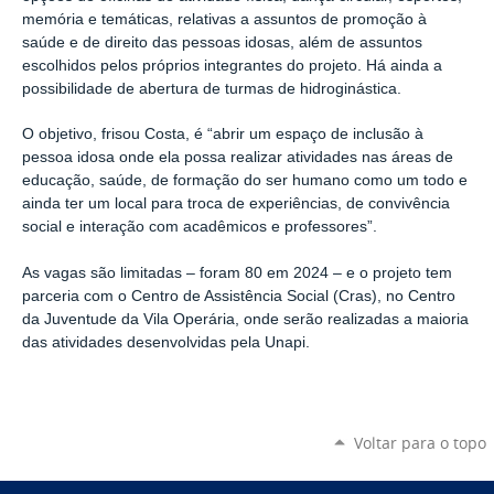
memória e temáticas, relativas a assuntos de promoção à
saúde e de direito das pessoas idosas, além de assuntos
escolhidos pelos próprios integrantes do projeto. Há ainda a
possibilidade de abertura de turmas de hidroginástica.
O objetivo, frisou Costa, é “abrir um espaço de inclusão à
pessoa idosa onde ela possa realizar atividades nas áreas de
educação, saúde, de formação do ser humano como um todo e
ainda ter um local para troca de experiências, de convivência
social e interação com acadêmicos e professores”.
As vagas são limitadas – foram 80 em 2024 – e o projeto tem
parceria com o Centro de Assistência Social (Cras), no Centro
da Juventude da Vila Operária, onde serão realizadas a maioria
das atividades desenvolvidas pela Unapi.
Voltar para o topo