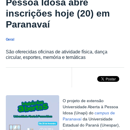
Pessoa Idosa abre
inscrições hoje (20) em
Paranavaí
Geral
São oferecidas oficinas de atividade física, dança
circular, esportes, memória e temáticas
O projeto de extensão
Universidade Aberta à Pessoa
Idosa (Unapi) do
campus
de
Paranavaí
da Universidade
Estadual do Paraná (Unespar),