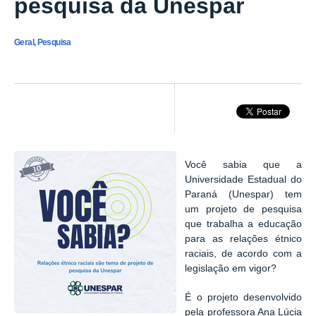
pesquisa da Unespar
Geral, Pesquisa
Você sabia que a
Universidade Estadual do
Paraná (Unespar) tem
um projeto de pesquisa
que trabalha a educação
para as relações étnico
raciais, de acordo com a
legislação em vigor?
É o projeto desenvolvido
pela professora Ana Lúcia