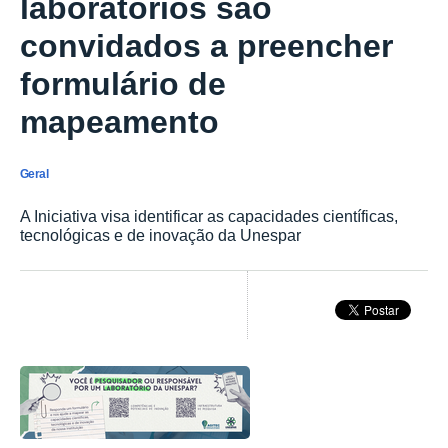
laboratórios são
convidados a preencher
formulário de
mapeamento
Geral
A Iniciativa visa identificar as capacidades científicas,
tecnológicas e de inovação da Unespar