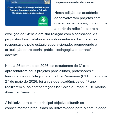
Supervisionado do curso.
Nesta edição, os acadêmicos
desenvolveram projetos com
diferentes temáticas, construídos
a partir da reflexão sobre a
evolução da Ciência em sua relação com a sociedade. As
propostas foram elaboradas sob orientação dos docentes
responsáveis pelo estágio supervisionado, promovendo a
articulação entre teoria, prática pedagógica e formação
docente.
No dia 26 de maio de 2026, os estudantes do 3º ano
apresentaram seus projetos para alunos, professores e
funcionários do Colégio Estadual de Paranavaí (CEP). Já no dia
27 de maio de 2026, foi a vez dos acadêmicos do 4º ano
realizarem suas apresentações no Colégio Estadual Dr. Marins
Alves de Camargo.
A iniciativa tem como principal objetivo difundir os
conhecimentos produzidos na universidade para a comunidade