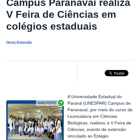
Campus Paranavaí realiza
V Feira de Ciências em
colégios estaduais
Geral, Extensão
A Universidade Estadual do
Exibir carrossel de imagens
Paraná (UNESPAR) Campus de
Paranavaí, por meio do curso de
Licenciatura em Ciências
Biológicas, realizou a V Feira de
Ciências, evento de extensão
vinculado ao Estágio