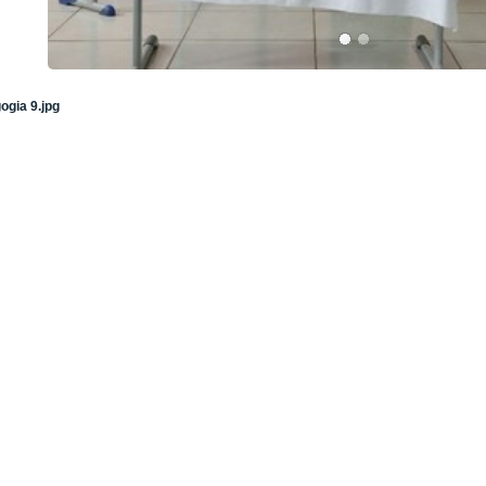
ogia 9.jpg