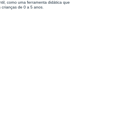
antil, como uma ferramenta didática que
 crianças de 0 a 5 anos.