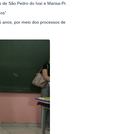
 de São Pedro do Ivaí e Marisa-Pr.
nos”
5 anos, por meio dos processos de