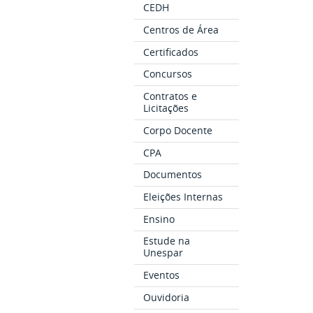
CEDH
Centros de Área
Certificados
Concursos
Contratos e
Licitações
Corpo Docente
CPA
Documentos
Eleições Internas
Ensino
Estude na
Unespar
Eventos
Ouvidoria