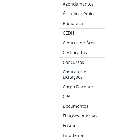
Agendamentos
Área Acadêmica
Biblioteca
CEDH
Centros de Área
Certificados
Concursos
Contratos e
Licitações
Corpo Docente
CPA
Documentos
Eleições Internas
Ensino
Estude na