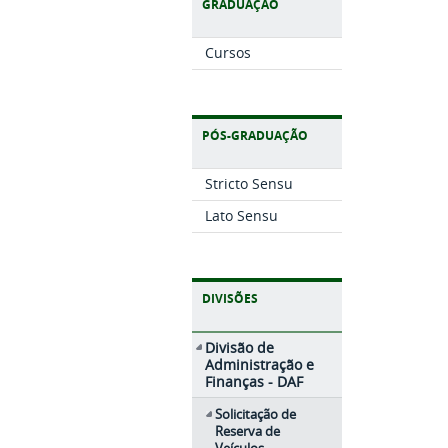
GRADUAÇÃO
Cursos
PÓS-GRADUAÇÃO
Stricto Sensu
Lato Sensu
DIVISÕES
Divisão de
Administração e
Finanças - DAF
Solicitação de
Reserva de
Veículos