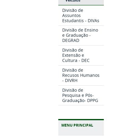
Divisão de
Assuntos
Estudantis - DIVAs
Divisão de Ensino
e Graduação -
DEGRAD
Divisão de
Extensão e
Cultura - DEC
Divisão de
Recusos Humanos
- DIVRH
Divisão de
Pesquisa e Pós-
Graduação- DPPG
MENU PRINCIPAL